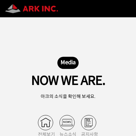
Media
NOW WE ARE.
아크의 소식을 확인해 보세요.
전체보기
뉴스소식
공지사항