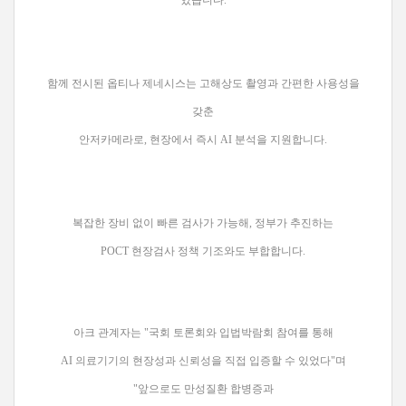
있습니다.
함께 전시된 옵티나 제네시스는 고해상도 촬영과 간편한 사용성을
갖춘
안저카메라로, 현장에서 즉시 AI 분석을 지원합니다.
복잡한 장비 없이 빠른 검사가 가능해, 정부가 추진하는
POCT 현장검사 정책 기조와도 부합합니다.
아크 관계자는 "국회 토론회와 입법박람회 참여를 통해
AI 의료기기의 현장성과 신뢰성을 직접 입증할 수 있었다"며
"앞으로도 만성질환 합병증과