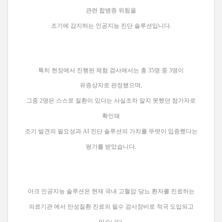
관련 합병증 위험을
조기에 감지하는 인공지능 진단 솔루션입니다.
특히 현장에서 진행된 체험 검사에서는 총 35명 중 3명이
유증상자로 판정됐으며,
그중 2명은 스스로 질환이 있다는 사실조차 알지 못했던 참가자로
확인돼
조기 발견의 필요성과 AI 진단 솔루션의 가치를 뚜렷이 입증했다는
평가를 받았습니다.
아크 인공지능 솔루션은 현재 국내 고혈압·당뇨 환자를 진료하는
의료기관 에서 만성질환 진료의 필수 검사장비로 적극 도입되고