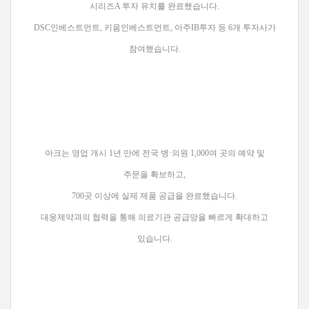
시리즈A 투자 유치를 완료했습니다.
DSC인베스트먼트, 키움인베스트먼트, 아주IB투자 등 6개 투자사가
참여했습니다.
아크는 영업 개시 1년 만에 전국 병·의원 1,000여 곳의 예약 및
주문을 확보하고,
700곳 이상에 실제 제품 공급을 완료했습니다.
대웅제약과의 협력을 통해 의료기관 공급망을 빠르게 확대하고
있습니다.