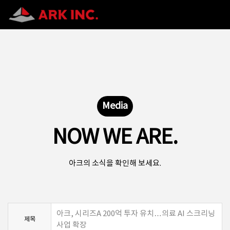
Media
NOW WE ARE.
아크의 소식을 확인해 보세요.
아크, 시리즈A 200억 투자 유치…의료 AI 스크리닝
제목
사업 확장