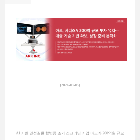
[2026-03-05]
AI 기반 만성질환 합병증 조기 스크리닝 기업 아크가 200억원 규모