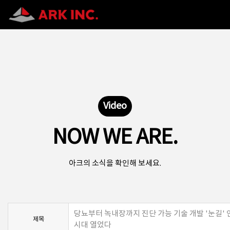
Video
NOW WE ARE.
아크의 소식을 확인해 보세요.
당뇨부터 녹내장까지 진단 가능 기술 개발 '눈길' 
제목
시대 열었다