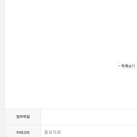
첨부파일
홍보자료
카테고리