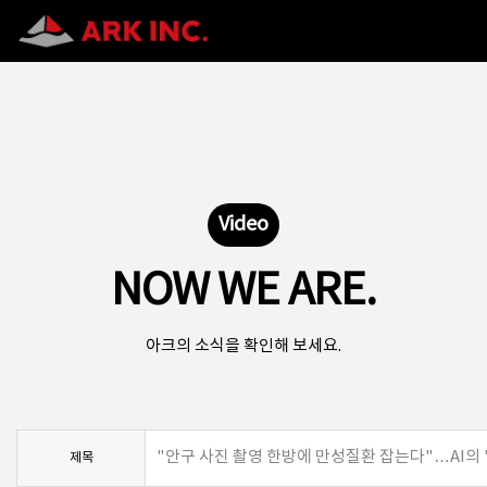
Video
NOW WE ARE.
아크의 소식을 확인해 보세요.
"안구 사진 촬영 한방에 만성질환 잡는다"…AI의 
제목