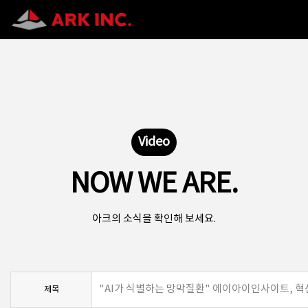
Video
NOW WE ARE.
아크의 소식을 확인해 보세요.
"AI가 식별하는 망막질환" 에이아이인사이트, 
제목