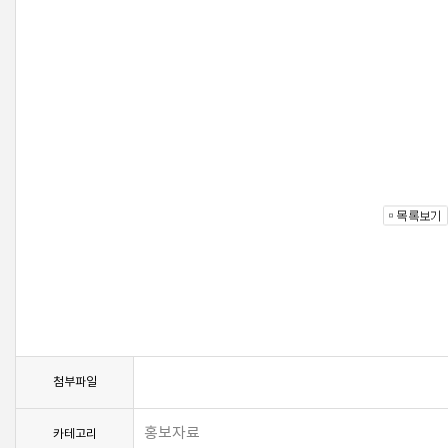
첨부파일
홍보자료
카테고리