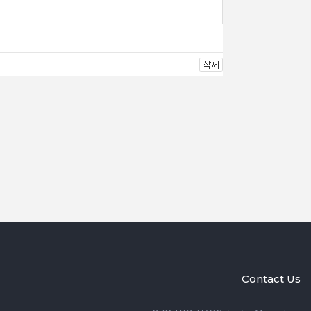
Contact Us