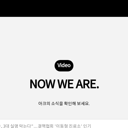
Video
NOW WE ARE.
아크의 소식을 확인해 보세요.
, 3대 실명 막는다"…결핵협회 '이동형 진료소' 인기