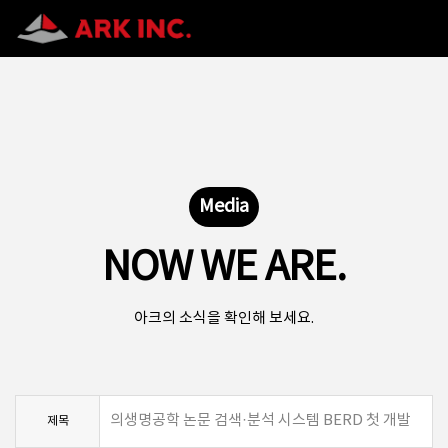
Media
NOW WE ARE.
아크의 소식을 확인해 보세요.
의생명공학 논문 검색·분석 시스템 BERD 첫 개발
제목