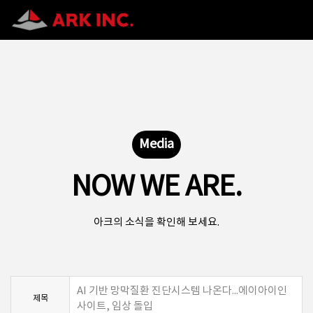
Media
NOW WE ARE.
아크의 소식을 확인해 보세요.
AI 기반 망막질환 진단시스템 나온다...에이아이인
제목
사이트, 임상 돌입