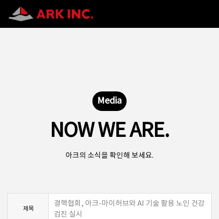
Media
NOW WE ARE.
아크의 소식을 확인해 보세요.
결핵협회, 아크-마이허브와 AI 기술 활용 노인 건강
제목
검진 실시