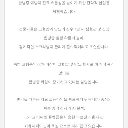
합병증 예방과 진료 효율성을 높이기 위한 전략적 협업을
체결했습니다.
전문가들은 고혈압과 당뇨의 경우 3년 내 심혈관 및 신장
합병증 발생 확률이 높아,
정기적인 스크리닝과 관리가 필수적이라고 조언합니다.
특히 고령층의 80% 이상이 고혈압 및 당뇨 환자로, 체계적 관리
없이는
합병증 위험이 증가하고 있다는 설명입니다.
촌각을 다투는 치료 골든타임을 확보하기 위해 내과 중심의
빠른 망막 검사와 AI 분석,
그리고 비대면 플랫폼을 이용한 의료진과 환자 간
커뮤니케이션이 핵심 요소로 자리 잡고 있습니다.