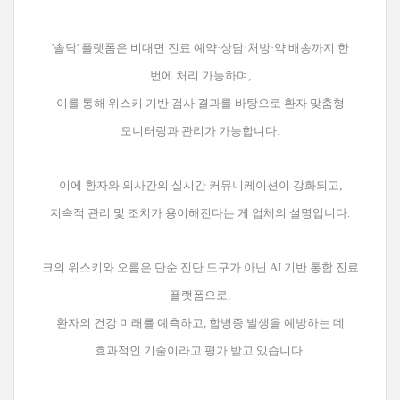
'솔닥' 플랫폼은 비대면 진료 예약·상담·처방·약 배송까지 한
번에 처리 가능하며,
이를 통해 위스키 기반 검사 결과를 바탕으로 환자 맞춤형
모니터링과 관리가 가능합니다.
이에 환자와 의사간의 실시간 커뮤니케이션이 강화되고,
지속적 관리 및 조치가 용이해진다는 게 업체의 설명입니다.
크의 위스키와 오름은 단순 진단 도구가 아닌 AI 기반 통합 진료
플랫폼으로,
환자의 건강 미래를 예측하고, 합병증 발생을 예방하는 데
효과적인 기술이라고 평가 받고 있습니다.