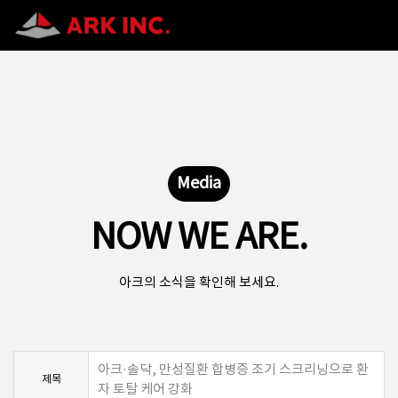
Media
NOW WE ARE.
아크의 소식을 확인해 보세요.
아크·솔닥, 만성질환 합병증 조기 스크리닝으로 환
제목
자 토탈 케어 강화