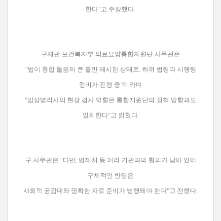
한다"고 주장했다.
구재관 보건복지부 의료요양통합지원단 사무관은
"법이 통합 돌봄의 큰 틀만 제시한 상태로, 하위 법령과 시행령
정비가 진행 중"이라며
"임상병리사의 현장 검사 역할은 통합지원단의 정책 방향과도
일치한다"고 밝혔다.
구 사무관은 "다만, 법제처 등 여러 기관과의 협의가 남아 있어
구체적인 반영은
사회적 공감대와 명확한 자료 준비가 병행돼야 한다"고 전했다.