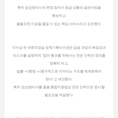
특히 임상병리사의 현장 참여가 응급 상황의 골든타임을
확보하고,
불필요한 이송을 줄일 수 있는 핵심 서비스라고 강조했다.
이수남 전 국회의장실 정책기획비서관은 입법 과정의 복잡성과
리스크를 설명하며 "법안 통과를 위해서는 전문 인력의 정의를
명확히 하고,
법률–시행령–시행규칙으로 이어지는 구조를 체계화해야
한다"고 제안했다.
특히 '임상병리사를 돌봄 통합지원법상 전문 인력으로 명시'할
필요성을 역설했다.