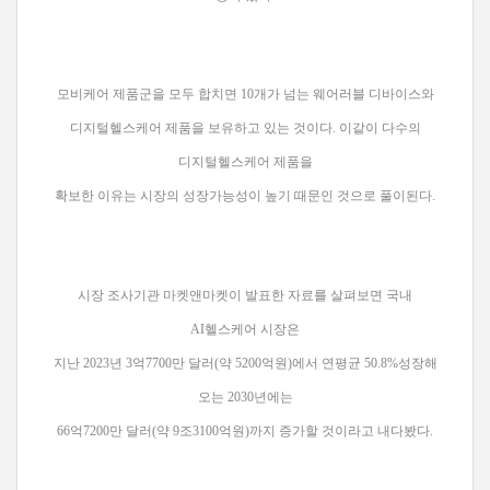
모비케어 제품군을 모두 합치면 10개가 넘는 웨어러블 디바이스와
디지털헬스케어 제품을 보유하고 있는 것이다. 이같이 다수의
디지털헬스케어 제품을
확보한 이유는
시장의 성장가능성이 높기 때문인 것으로 풀이된다.
시장 조사기관 마켓앤마켓이 발표한 자료를 살펴보면 국내
AI헬스케어 시장은
지난 2023년 3억7700만 달러(약 5200억원)에서 연평균 50.8%성장해
오는 2030년에는
66억7200만 달러(약 9조3100억원)까지 증가할 것이라고 내다봤다.