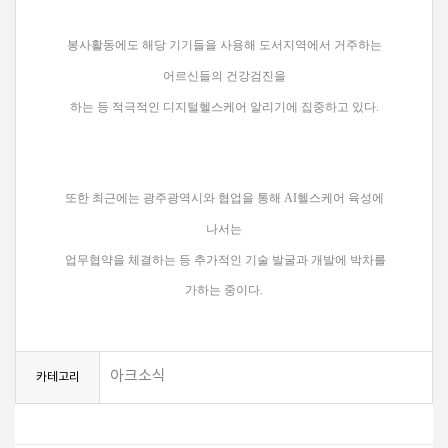
봉사활동에도 해당 기기들을 사용해 도서지역에서 거주하는
어르신들의 건강검진을
하는 등 적극적인 디지털헬스케어 알리기에 집중하고 있다.
또한 최근에는 광주광역시와 협업을 통해 AI헬스케어 육성에
나서는
업무협약을
체결하는 등 추가적인 기술 발굴과 개발에 박차를
가하는 중이다.
아크소식
카테고리