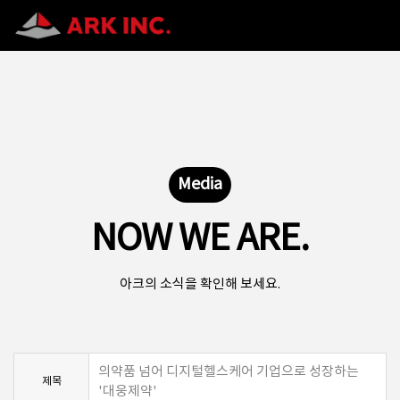
Media
NOW WE ARE.
아크의 소식을 확인해 보세요.
의약품 넘어 디지털헬스케어 기업으로 성장하는
제목
'대웅제약'