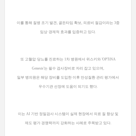
이를 통해 질병 조기 발견, 골든타임 확보, 의료비 절감이라는 3중
임상·경제적 효과를 입증하고 있다.
또 고혈압·당뇨를 진료하는 1차 병원에서 위스키와 'OPTiNA
Genesis'는 필수 검사장비로 자리 잡고 있으며,
일부 병의원은 해당 장비를 도입한 이후 만성질환 관리 평가에서
우수기관 선정에 도움이 되기도 했다.
이는 AI 기반 정밀검사 시스템이 실제 현장에서 의료 질 향상 및
제도 평가 경쟁력까지 강화하는 사례로 주목받고 있다.