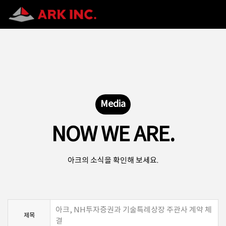
Media
NOW WE ARE.
아크의 소식을 확인해 보세요.
아크, NH투자증권과 기술특례상장 주관사 계약 체
제목
결